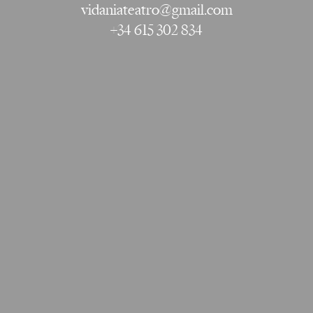
vidaniateatro@gmail.com
+34 615 302 834